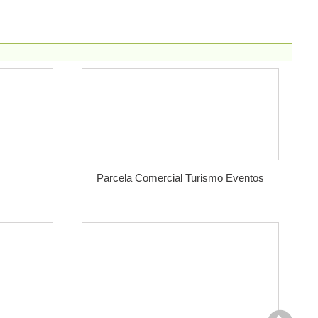
Parcela Comercial Turismo Eventos