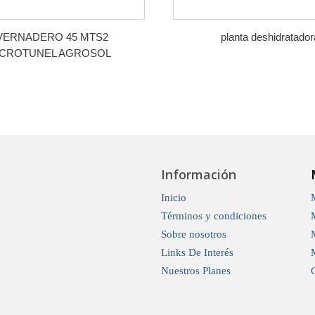
VERNADERO 45 MTS2
planta deshidratador
CROTUNEL AGROSOL
Información
Inicio
Términos y condiciones
Sobre nosotros
Links De Interés
Nuestros Planes