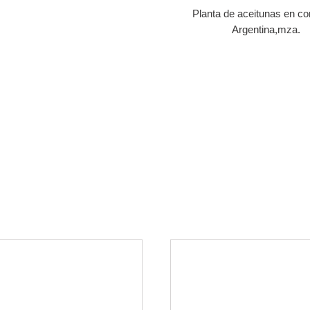
Planta de aceitunas en c
Argentina,mza.