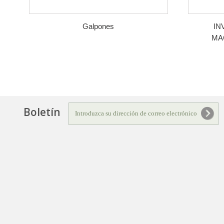
Galpones
IN
MA
Boletín