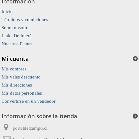
Información
Inicio
Términos y condiciones
Sobre nosotros
Links De Interés
Nuestros Planes
Mi cuenta
Mis compras
Mis vales descuento
Mis direcciones
Mis datos personales
Convertirse en un vendedor
Información sobre la tienda
portaldelcampo.cl