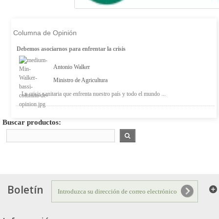
Columna de Opinión
Debemos asociarnos para enfrentar la crisis
Antonio Walker
Ministro de Agricultura
La crisis sanitaria que enfrenta nuestro país y todo el mundo ...
Buscar productos:
Boletín