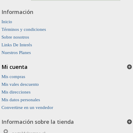
Información
Inicio
Términos y condiciones
Sobre nosotros
Links De Interés
Nuestros Planes
Mi cuenta
Mis compras
Mis vales descuento
Mis direcciones
Mis datos personales
Convertirse en un vendedor
Información sobre la tienda