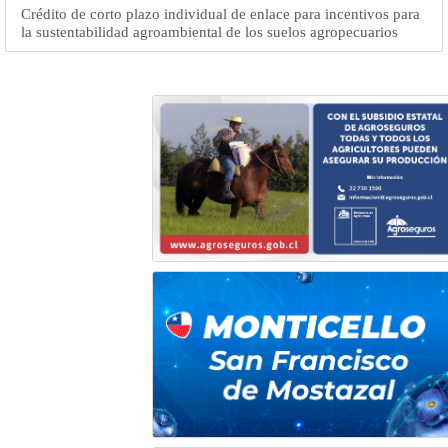
Crédito de corto plazo individual de enlace para incentivos para
la sustentabilidad agroambiental de los suelos agropecuarios