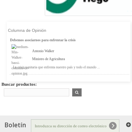
Columna de Opinión
Debemos asociarnos para enfrentar la crisis
Antonio Walker
Ministro de Agricultura
La crisis sanitaria que enfrenta nuestro país y todo el mundo ...
Buscar productos:
Boletín