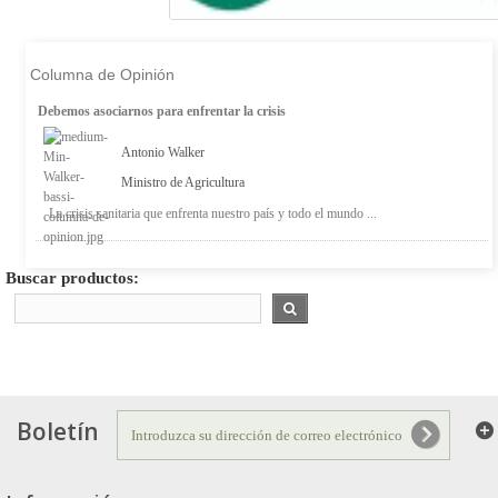
Columna de Opinión
Debemos asociarnos para enfrentar la crisis
Antonio Walker
Ministro de Agricultura
La crisis sanitaria que enfrenta nuestro país y todo el mundo ...
Buscar productos:
Boletín