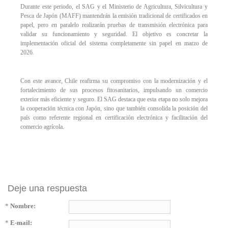
Durante este periodo, el SAG y el Ministerio de Agricultura, Silvicultura y
Pesca de Japón (MAFF) mantendrán la emisión tradicional de certificados en
papel, pero en paralelo realizarán pruebas de transmisión electrónica para
validar su funcionamiento y seguridad. El objetivo es concretar la
implementación oficial del sistema completamente sin papel en marzo de
2026.
Con este avance, Chile reafirma su compromiso con la modernización y el
fortalecimiento de sus procesos fitosanitarios, impulsando un comercio
exterior más eficiente y seguro. El SAG destaca que esta etapa no solo mejora
la cooperación técnica con Japón, sino que también consolida la posición del
país como referente regional en certificación electrónica y facilitación del
comercio agrícola.
Deje una respuesta
*
Nombre:
*
E-mail: