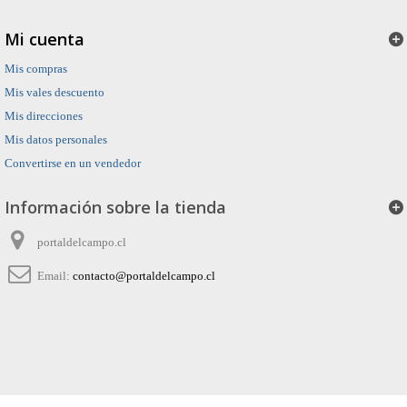
Mi cuenta
Mis compras
Mis vales descuento
Mis direcciones
Mis datos personales
Convertirse en un vendedor
Información sobre la tienda
portaldelcampo.cl
Email:
contacto@portaldelcampo.cl