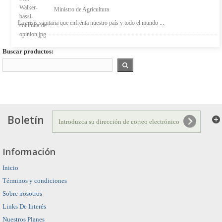
Ministro de Agricultura
La crisis sanitaria que enfrenta nuestro país y todo el mundo ...
Buscar productos:
Boletín
Información
Inicio
Términos y condiciones
Sobre nosotros
Links De Interés
Nuestros Planes