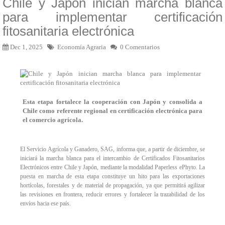
Chile y Japón inician marcha blanca
para implementar certificación
fitosanitaria electrónica
Dec 1, 2025
Economía Agraria
0 Comentarios
Esta etapa fortalece la cooperación con Japón y consolida a
Chile como referente regional en certificación electrónica para
el comercio agrícola.
El Servicio Agrícola y Ganadero, SAG, informa que, a partir de diciembre, se
iniciará la marcha blanca para el intercambio de Certificados Fitosanitarios
Electrónicos entre Chile y Japón, mediante la modalidad Paperless ePhyto. La
puesta en marcha de esta etapa constituye un hito para las exportaciones
hortícolas, forestales y de material de propagación, ya que permitirá agilizar
las revisiones en frontera, reducir errores y fortalecer la trazabilidad de los
envíos hacia ese país.