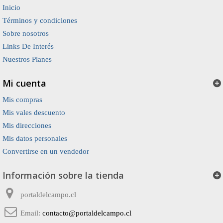
Inicio
Términos y condiciones
Sobre nosotros
Links De Interés
Nuestros Planes
Mi cuenta
Mis compras
Mis vales descuento
Mis direcciones
Mis datos personales
Convertirse en un vendedor
Información sobre la tienda
portaldelcampo.cl
Email:
contacto@portaldelcampo.cl