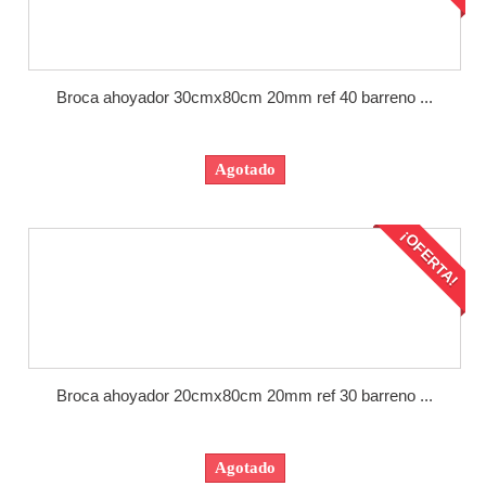
Broca ahoyador 30cmx80cm 20mm ref 40 barreno ...
Agotado
¡OFERTA!
Broca ahoyador 20cmx80cm 20mm ref 30 barreno ...
Agotado