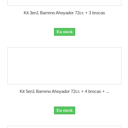
Kit 3en1 Barreno Ahoyador 72cc + 3 brocas
En stock
Kit 5en1 Barreno Ahoyador 72cc + 4 brocas + ...
En stock