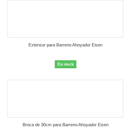
Extensor para Barreno Ahoyador Eisen
En stock
Broca de 30cm para Barreno Ahoyador Eisen