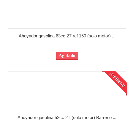
Ahoyador gasolina 63cc 2T ref 150 (solo motor) ...
Agotado
¡OFERTA!
Ahoyador gasolina 52cc 2T (solo motor) Barreno ...