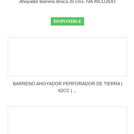
Ahoyador Barreno Broca 20 cms. IVA INCLUIDO
DISPONIBLE
BARRENO AHOYADOR PERFORADOR DE TIERRA |
62CC | ...