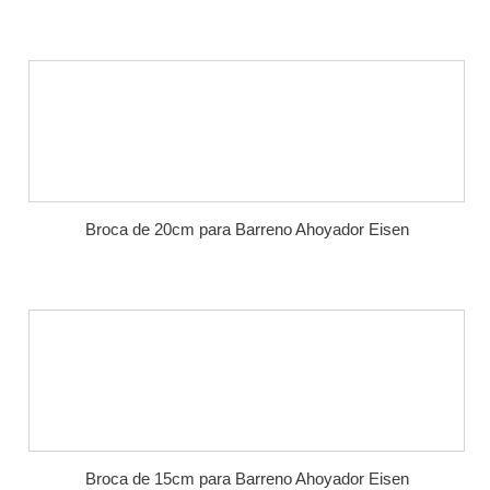
Broca de 20cm para Barreno Ahoyador Eisen
Broca de 15cm para Barreno Ahoyador Eisen