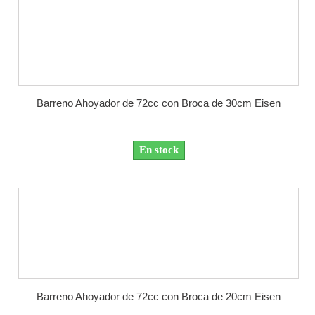
Barreno Ahoyador de 72cc con Broca de 30cm Eisen
En stock
Barreno Ahoyador de 72cc con Broca de 20cm Eisen