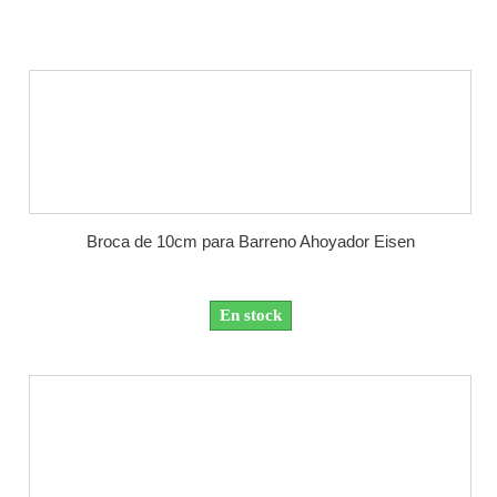
Broca de 10cm para Barreno Ahoyador Eisen
En stock